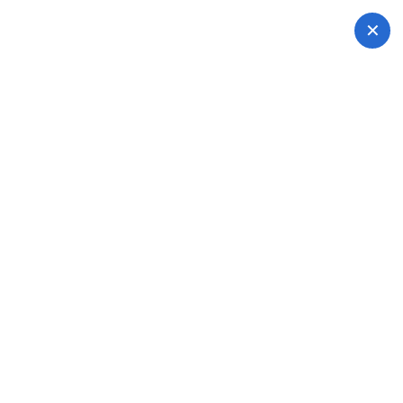
登录平台
✕
某俱乐部前锋转会传闻追
踪：多路径谈判或引关注 -
金沙娱乐场
2026-06-15
金沙娱乐场
转会传闻
精选摘要