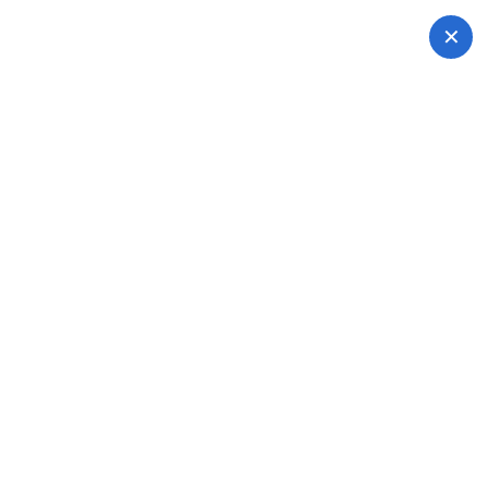
登录平台
✕
标签云列表
按标签聚合浏览相关文章
某影片口碑反转，观众评 金沙娱乐场 价两极分化，票